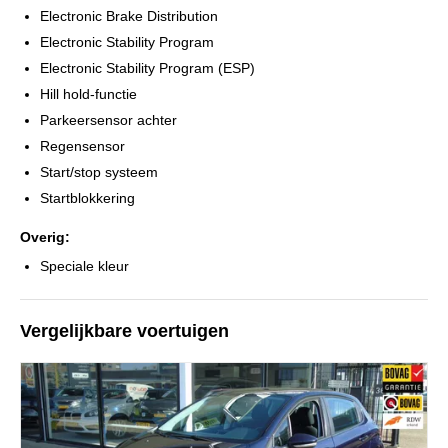
Electronic Brake Distribution
Electronic Stability Program
Electronic Stability Program (ESP)
Hill hold-functie
Parkeersensor achter
Regensensor
Start/stop systeem
Startblokkering
Overig:
Speciale kleur
Vergelijkbare voertuigen