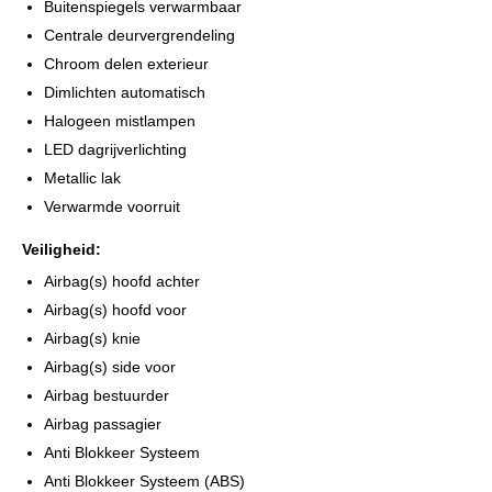
Buitenspiegels verwarmbaar
Centrale deurvergrendeling
Chroom delen exterieur
Dimlichten automatisch
Halogeen mistlampen
LED dagrijverlichting
Metallic lak
Verwarmde voorruit
Veiligheid:
Airbag(s) hoofd achter
Airbag(s) hoofd voor
Airbag(s) knie
Airbag(s) side voor
Airbag bestuurder
Airbag passagier
Anti Blokkeer Systeem
Anti Blokkeer Systeem (ABS)