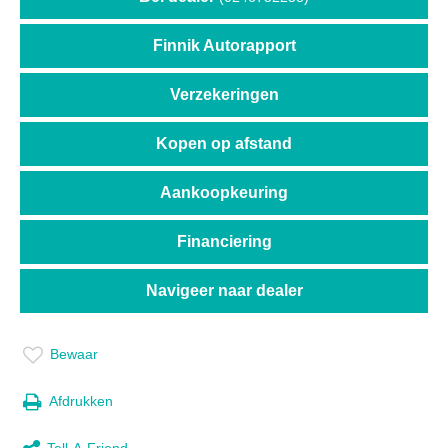
Finnik Autorapport
Verzekeringen
Kopen op afstand
Aankoopkeuring
Financiering
Navigeer naar dealer
Bewaar
Afdrukken
Tell-A-Friend