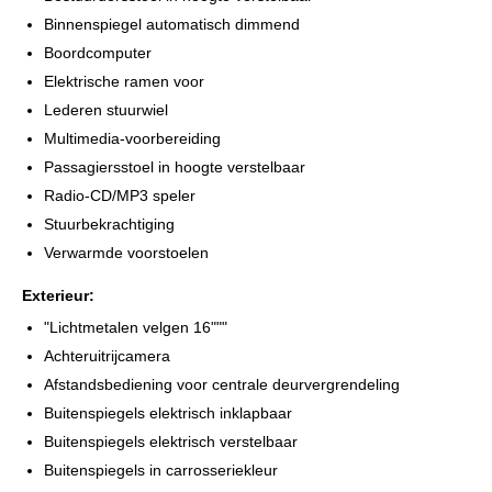
Binnenspiegel automatisch dimmend
Boordcomputer
Elektrische ramen voor
Lederen stuurwiel
Multimedia-voorbereiding
Passagiersstoel in hoogte verstelbaar
Radio-CD/MP3 speler
Stuurbekrachtiging
Verwarmde voorstoelen
Exterieur:
"Lichtmetalen velgen 16"""
Achteruitrijcamera
Afstandsbediening voor centrale deurvergrendeling
Buitenspiegels elektrisch inklapbaar
Buitenspiegels elektrisch verstelbaar
Buitenspiegels in carrosseriekleur