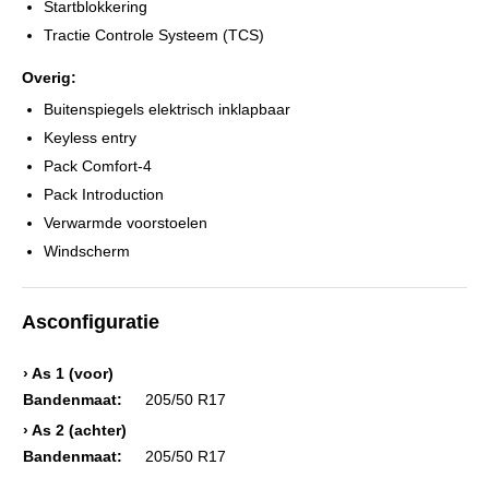
Startblokkering
Tractie Controle Systeem (TCS)
Overig:
Buitenspiegels elektrisch inklapbaar
Keyless entry
Pack Comfort-4
Pack Introduction
Verwarmde voorstoelen
Windscherm
Asconfiguratie
› As 1 (voor)
Bandenmaat:
205/50 R17
› As 2 (achter)
Bandenmaat:
205/50 R17