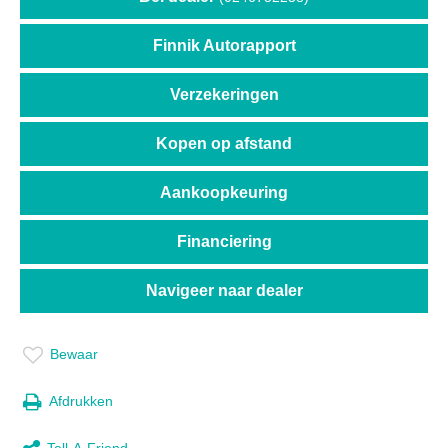
Finnik Autorapport
Verzekeringen
Kopen op afstand
Aankoopkeuring
Financiering
Navigeer naar dealer
Bewaar
Afdrukken
Tell-A-Friend