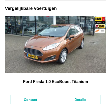
Vergelijkbare voertuigen
Ford
Fiesta
1.0 EcoBoost Titanium
Contact
Details