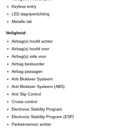
Keyless entry
LED dagrijverlichting
Metallic lak
Veiligheid:
Airbag(s) hoofd achter
Airbag(s) hoofd voor
Airbag(s) side voor
Airbag bestuurder
Airbag passagier
Anti Blokkeer Systeem
Anti Blokkeer Systeem (ABS)
Anti Slip Control
Cruise control
Electronic Stability Program
Electronic Stability Program (ESP)
Parkeersensor achter