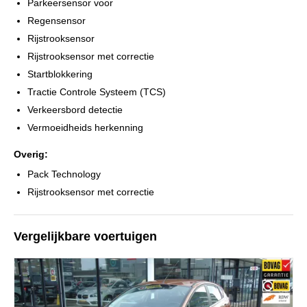
Parkeersensor voor
Regensensor
Rijstrooksensor
Rijstrooksensor met correctie
Startblokkering
Tractie Controle Systeem (TCS)
Verkeersbord detectie
Vermoeidheids herkenning
Overig:
Pack Technology
Rijstrooksensor met correctie
Vergelijkbare voertuigen