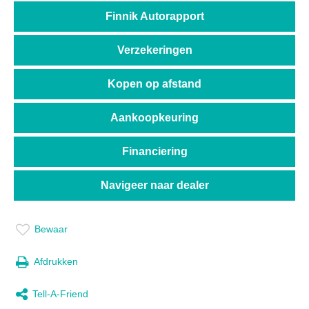
Finnik Autorapport
Verzekeringen
Kopen op afstand
Aankoopkeuring
Financiering
Navigeer naar dealer
Bewaar
Afdrukken
Tell-A-Friend