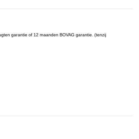
Gugten garantie of 12 maanden BOVAG garantie. (tenzij