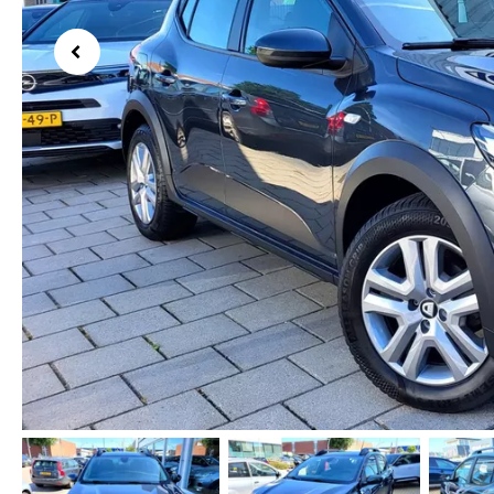
Previous