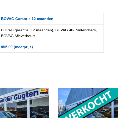
BOVAG Garantie 12 maanden
BOVAG garantie (12 maanden), BOVAG 40-Puntencheck,
BOVAG Afleverbeurt
995,00 (meerprijs)