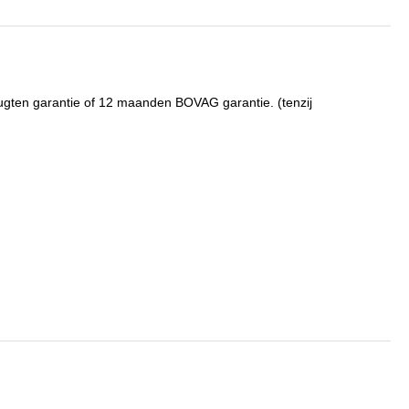
Gugten garantie of 12 maanden BOVAG garantie. (tenzij