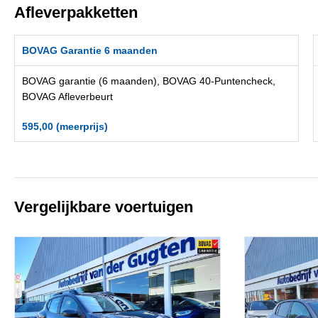
Afleverpakketten
BOVAG Garantie 6 maanden
BOVAG garantie (6 maanden), BOVAG 40-Puntencheck,
BOVAG Afleverbeurt
595,00 (meerprijs)
Vergelijkbare voertuigen