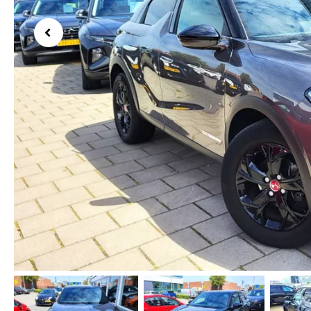
Previous