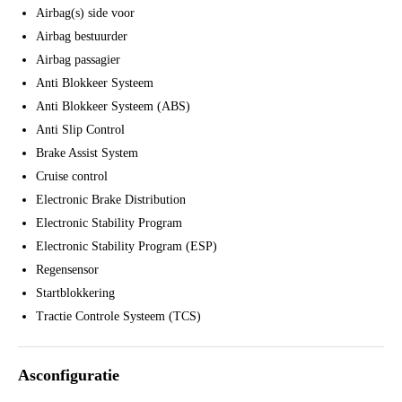
Airbag(s) side voor
Airbag bestuurder
Airbag passagier
Anti Blokkeer Systeem
Anti Blokkeer Systeem (ABS)
Anti Slip Control
Brake Assist System
Cruise control
Electronic Brake Distribution
Electronic Stability Program
Electronic Stability Program (ESP)
Regensensor
Startblokkering
Tractie Controle Systeem (TCS)
Asconfiguratie