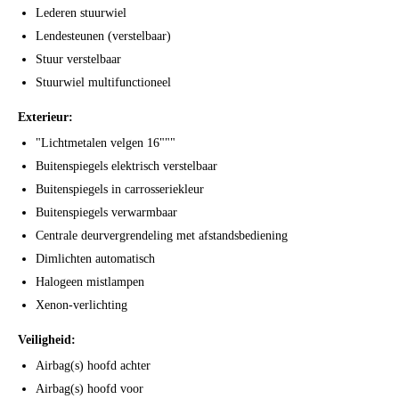
Lederen stuurwiel
Lendesteunen (verstelbaar)
Stuur verstelbaar
Stuurwiel multifunctioneel
Exterieur:
"Lichtmetalen velgen 16"""
Buitenspiegels elektrisch verstelbaar
Buitenspiegels in carrosseriekleur
Buitenspiegels verwarmbaar
Centrale deurvergrendeling met afstandsbediening
Dimlichten automatisch
Halogeen mistlampen
Xenon-verlichting
Veiligheid:
Airbag(s) hoofd achter
Airbag(s) hoofd voor