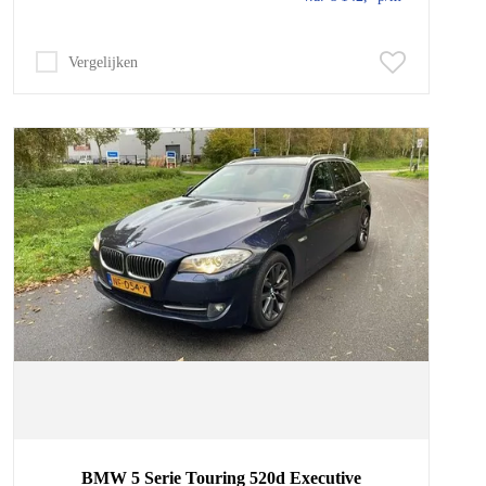
Vergelijken
BMW
5 Serie
Touring 520d Executive