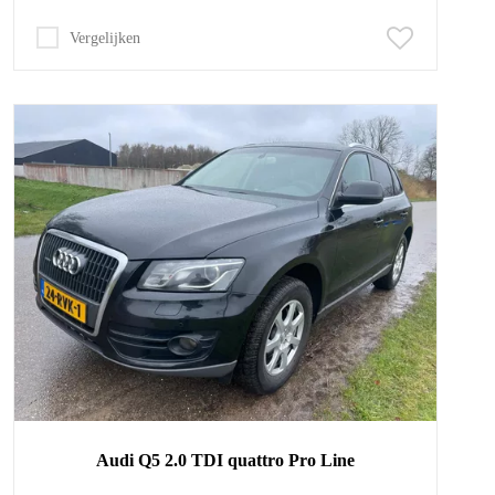
Vergelijken
Audi
Q5
2.0 TDI quattro Pro Line