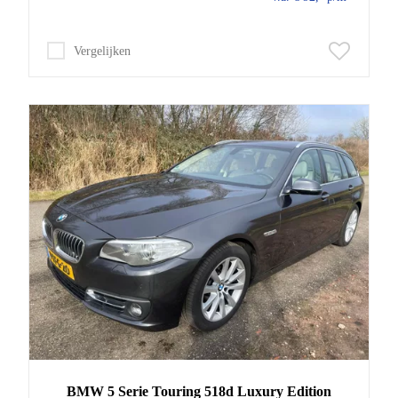
Vergelijken
BMW
5 Serie
Touring 518d Luxury Edition