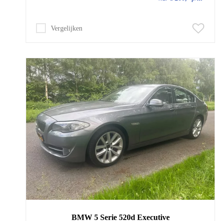
Vergelijken
BMW
5 Serie
520d Executive