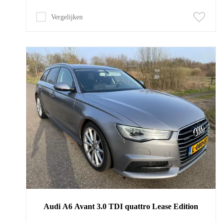
Vergelijken
Audi
A6
Avant 3.0 TDI quattro Lease Edition