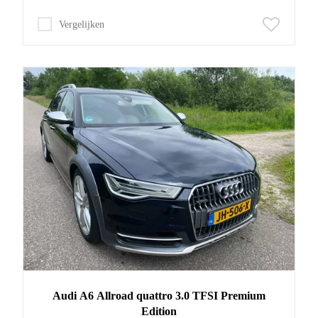
Vergelijken
Audi
A6 Allroad
quattro 3.0 TFSI Premium
Edition