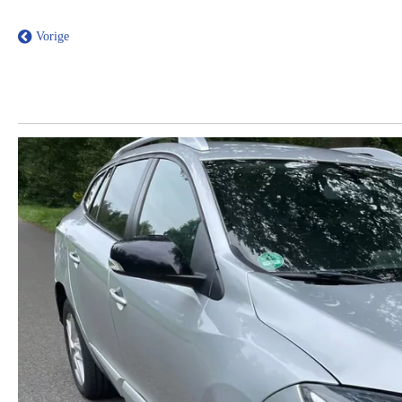
Vorige