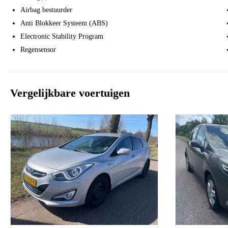
Airbag bestuurder
Anti Blokkeer Systeem (ABS)
Electronic Stability Program
Regensensor
Vergelijkbare voertuigen