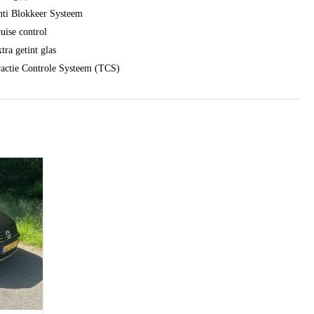
ti Blokkeer Systeem
uise control
tra getint glas
actie Controle Systeem (TCS)