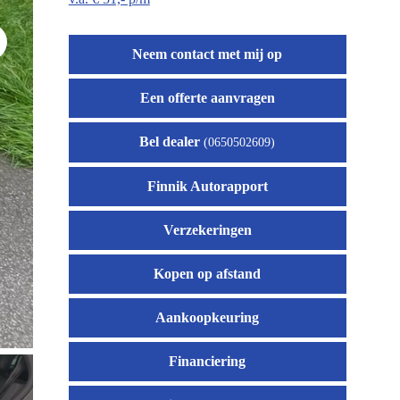
t
Neem contact met mij op
Een offerte aanvragen
Bel dealer
(0650502609)
Finnik Autorapport
Verzekeringen
Kopen op afstand
Aankoopkeuring
Financiering