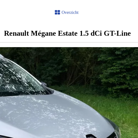
Overzicht
Renault Mégane Estate 1.5 dCi GT-Line