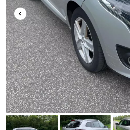
Previous