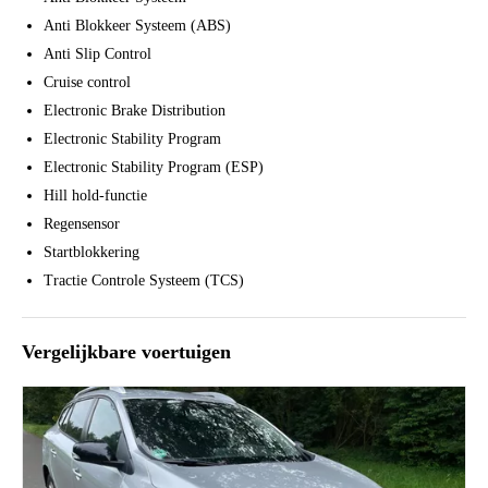
Anti Blokkeer Systeem (ABS)
Anti Slip Control
Cruise control
Electronic Brake Distribution
Electronic Stability Program
Electronic Stability Program (ESP)
Hill hold-functie
Regensensor
Startblokkering
Tractie Controle Systeem (TCS)
Vergelijkbare voertuigen