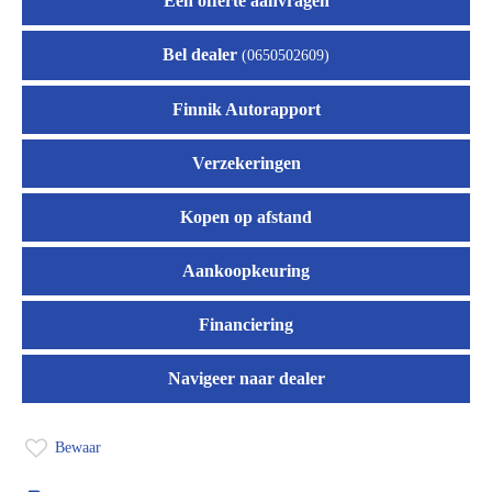
Een offerte aanvragen
Bel dealer
(0650502609)
Finnik Autorapport
Verzekeringen
Kopen op afstand
Aankoopkeuring
Financiering
Navigeer naar dealer
Bewaar