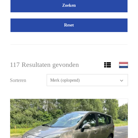
Reset
117 Resultaten gevonden
Sorteren
Merk (oplopend)