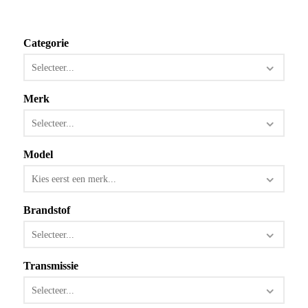
Categorie
Selecteer...
Merk
Selecteer...
Model
Kies eerst een merk...
Brandstof
Selecteer...
Transmissie
Selecteer...