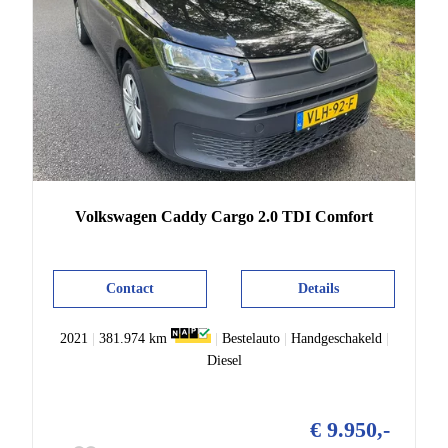
Volkswagen
Caddy
Cargo 2.0 TDI Comfort
Contact
Details
2021
|
381.974 km
|
Bestelauto
|
Handgeschakeld
|
Diesel
€ 9.950,-