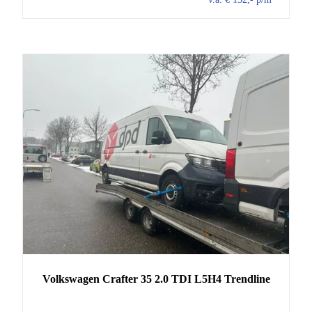
Volkswagen
Crafter
35 2.0 TDI L5H4 Trendline