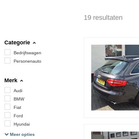
19 resultaten
Categorie
Bedrijfswagen
Personenauto
Merk
Audi
BMW
Fiat
Ford
Hyundai
Meer opties