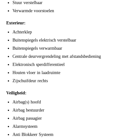
Stuur verstelbaar
Verwarmde voorstoelen
Exterieur:
Achterklep
Buitenspiegels elektrisch verstelbaar
Buitenspiegels verwarmbaar
Centrale deurvergrendeling met afstandsbediening
Elektronisch sperdifferentieel
Houten vloer in laadruimte
Zijschuifdeur rechts
Veiligheid:
Airbag(s) hoofd
Airbag bestuurder
Airbag passagier
Alarmsysteem
Anti Blokkeer Systeem