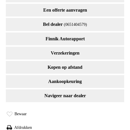
Een offerte aanvragen
Bel dealer
(0651404579)
Finnik Autorapport
Verzekeringen
Kopen op afstand
Aankoopkeuring
Navigeer naar dealer
Bewaar
Afdrukken