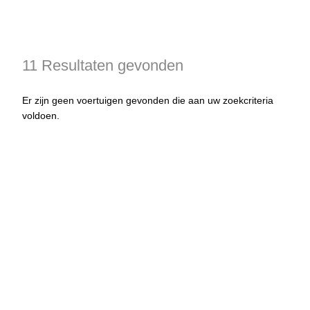
11 Resultaten gevonden
Er zijn geen voertuigen gevonden die aan uw zoekcriteria
voldoen.