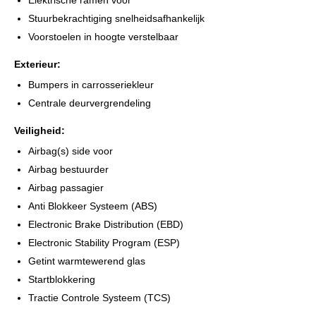
Stuurbekrachtiging snelheidsafhankelijk
Voorstoelen in hoogte verstelbaar
Exterieur:
Bumpers in carrosseriekleur
Centrale deurvergrendeling
Veiligheid:
Airbag(s) side voor
Airbag bestuurder
Airbag passagier
Anti Blokkeer Systeem (ABS)
Electronic Brake Distribution (EBD)
Electronic Stability Program (ESP)
Getint warmtewerend glas
Startblokkering
Tractie Controle Systeem (TCS)