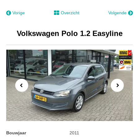
Vorige
Overzicht
Volgende
Volkswagen Polo 1.2 Easyline
Previous
Next
Bouwjaar
2011