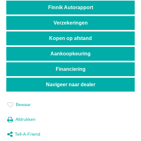
Finnik Autorapport
Verzekeringen
Kopen op afstand
Aankoopkeuring
Financiering
Navigeer naar dealer
Bewaar
Afdrukken
Tell-A-Friend