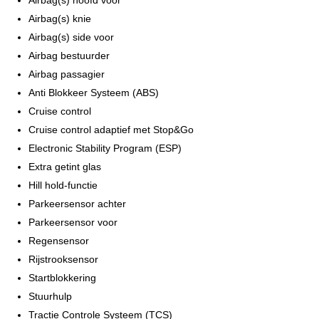
Airbag(s) knie
Airbag(s) side voor
Airbag bestuurder
Airbag passagier
Anti Blokkeer Systeem (ABS)
Cruise control
Cruise control adaptief met Stop&Go
Electronic Stability Program (ESP)
Extra getint glas
Hill hold-functie
Parkeersensor achter
Parkeersensor voor
Regensensor
Rijstrooksensor
Startblokkering
Stuurhulp
Tractie Controle Systeem (TCS)