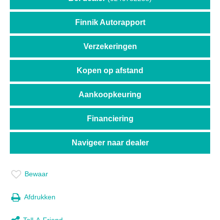
Finnik Autorapport
Verzekeringen
Kopen op afstand
Aankoopkeuring
Financiering
Navigeer naar dealer
Bewaar
Afdrukken
Tell-A-Friend