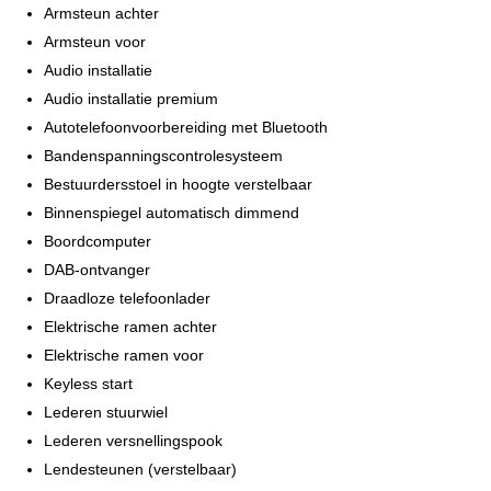
Armsteun achter
Armsteun voor
Audio installatie
Audio installatie premium
Autotelefoonvoorbereiding met Bluetooth
Bandenspanningscontrolesysteem
Bestuurdersstoel in hoogte verstelbaar
Binnenspiegel automatisch dimmend
Boordcomputer
DAB-ontvanger
Draadloze telefoonlader
Elektrische ramen achter
Elektrische ramen voor
Keyless start
Lederen stuurwiel
Lederen versnellingspook
Lendesteunen (verstelbaar)