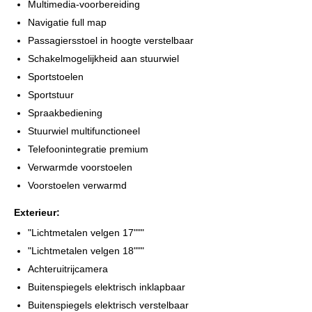
Multimedia-voorbereiding
Navigatie full map
Passagiersstoel in hoogte verstelbaar
Schakelmogelijkheid aan stuurwiel
Sportstoelen
Sportstuur
Spraakbediening
Stuurwiel multifunctioneel
Telefoonintegratie premium
Verwarmde voorstoelen
Voorstoelen verwarmd
Exterieur:
"Lichtmetalen velgen 17"""
"Lichtmetalen velgen 18"""
Achteruitrijcamera
Buitenspiegels elektrisch inklapbaar
Buitenspiegels elektrisch verstelbaar