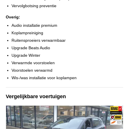
Vervolgbotsing preventie
Overig:
Audio installatie premium
Koplampreiniging
Ruitensproeiers verwarmbaar
Upgrade Beats Audio
Upgrade Winter
Verwarmde voorstoelen
Voorstoelen verwarmd
Wis-/was installatie voor koplampen
Vergelijkbare voertuigen