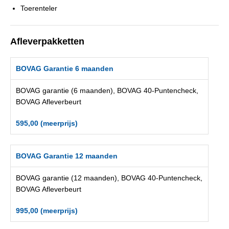
Toerenteler
Afleverpakketten
BOVAG Garantie 6 maanden
BOVAG garantie (6 maanden), BOVAG 40-Puntencheck,
BOVAG Afleverbeurt
595,00 (meerprijs)
BOVAG Garantie 12 maanden
BOVAG garantie (12 maanden), BOVAG 40-Puntencheck,
BOVAG Afleverbeurt
995,00 (meerprijs)