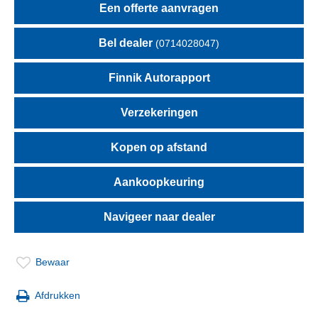
Een offerte aanvragen
Bel dealer
(0714028047)
Finnik Autorapport
Verzekeringen
Kopen op afstand
Aankoopkeuring
Navigeer naar dealer
Bewaar
Afdrukken