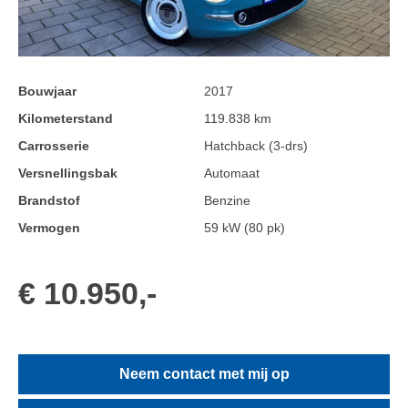
Bouwjaar
2017
Kilometerstand
119.838 km
Carrosserie
Hatchback (3-drs)
Versnellingsbak
Automaat
Brandstof
Benzine
Vermogen
59 kW (80 pk)
€ 10.950,-
Neem contact met mij op