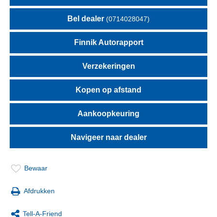
Bel dealer
(0714028047)
Finnik Autorapport
Verzekeringen
Kopen op afstand
Aankoopkeuring
Navigeer naar dealer
Bewaar
Afdrukken
Tell-A-Friend