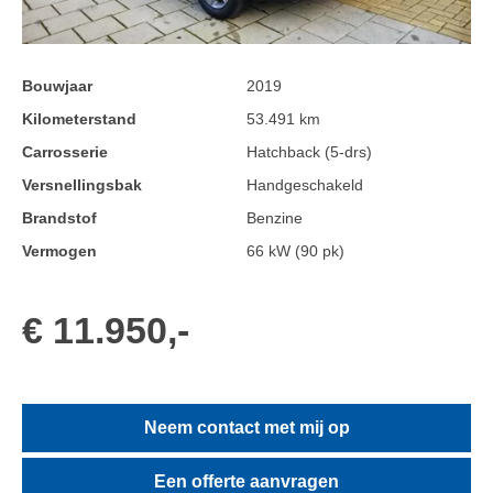
Bouwjaar
2019
Kilometerstand
53.491 km
Carrosserie
Hatchback (5-drs)
Versnellingsbak
Handgeschakeld
Brandstof
Benzine
Vermogen
66 kW (90 pk)
€ 11.950,-
Neem contact met mij op
Een offerte aanvragen