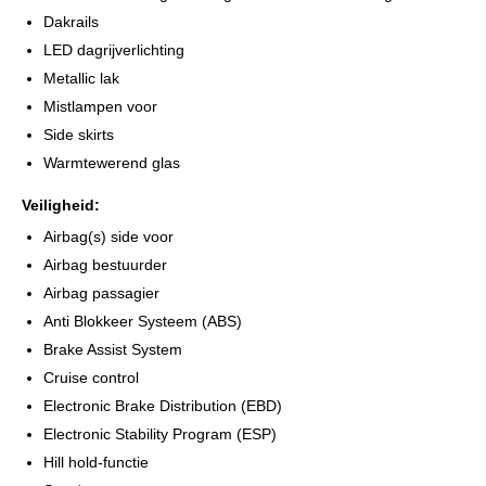
Dakrails
LED dagrijverlichting
Metallic lak
Mistlampen voor
Side skirts
Warmtewerend glas
Veiligheid:
Airbag(s) side voor
Airbag bestuurder
Airbag passagier
Anti Blokkeer Systeem (ABS)
Brake Assist System
Cruise control
Electronic Brake Distribution (EBD)
Electronic Stability Program (ESP)
Hill hold-functie