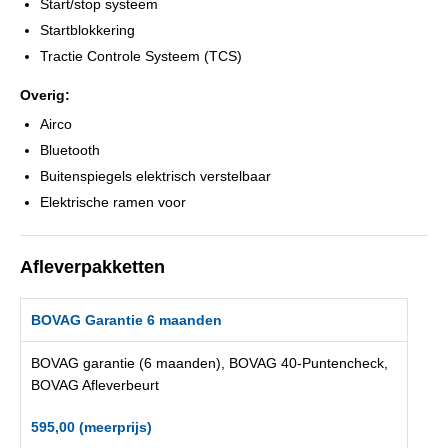
Start/stop systeem
Startblokkering
Tractie Controle Systeem (TCS)
Overig:
Airco
Bluetooth
Buitenspiegels elektrisch verstelbaar
Elektrische ramen voor
Afleverpakketten
BOVAG Garantie 6 maanden
BOVAG garantie (6 maanden), BOVAG 40-Puntencheck,
BOVAG Afleverbeurt
595,00 (meerprijs)