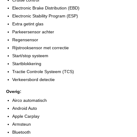
Cruise control
Electronic Brake Distribution (EBD)
Electronic Stability Program (ESP)
Extra getint glas
Parkeersensor achter
Regensensor
Rijstrooksensor met correctie
Start/stop systeem
Startblokkering
Tractie Controle Systeem (TCS)
Verkeersbord detectie
Overig:
Airco automatisch
Android Auto
Apple Carplay
Armsteun
Bluetooth