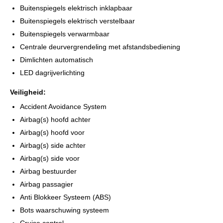
Buitenspiegels elektrisch inklapbaar
Buitenspiegels elektrisch verstelbaar
Buitenspiegels verwarmbaar
Centrale deurvergrendeling met afstandsbediening
Dimlichten automatisch
LED dagrijverlichting
Veiligheid:
Accident Avoidance System
Airbag(s) hoofd achter
Airbag(s) hoofd voor
Airbag(s) side achter
Airbag(s) side voor
Airbag bestuurder
Airbag passagier
Anti Blokkeer Systeem (ABS)
Bots waarschuwing systeem