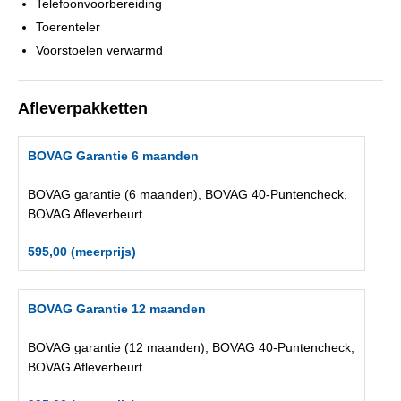
Telefoonvoorbereiding
Toerenteler
Voorstoelen verwarmd
Afleverpakketten
BOVAG Garantie 6 maanden
BOVAG garantie (6 maanden), BOVAG 40-Puntencheck,
BOVAG Afleverbeurt
595,00 (meerprijs)
BOVAG Garantie 12 maanden
BOVAG garantie (12 maanden), BOVAG 40-Puntencheck,
BOVAG Afleverbeurt