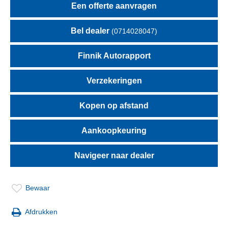
Een offerte aanvragen
Bel dealer
(0714028047)
Finnik Autorapport
Verzekeringen
Kopen op afstand
Aankoopkeuring
Navigeer naar dealer
Bewaar
Afdrukken