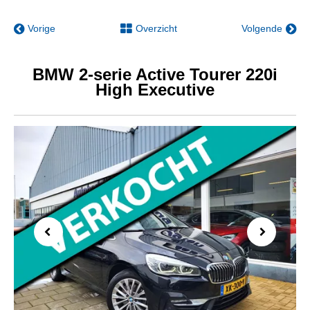
Vorige
Overzicht
Volgende
BMW 2-serie Active Tourer 220i
High Executive
Previous
Next