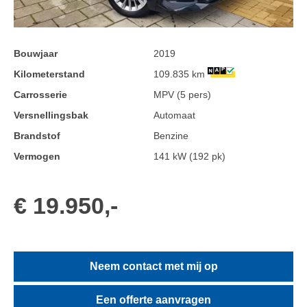
Bouwjaar
2019
Kilometerstand
109.835 km
Carrosserie
MPV (5 pers)
Versnellingsbak
Automaat
Brandstof
Benzine
Vermogen
141 kW (192 pk)
€ 19.950,-
Neem contact met mij op
Een offerte aanvragen