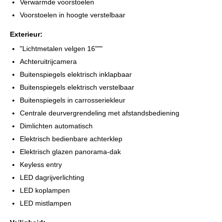
Verwarmde voorstoelen
Voorstoelen in hoogte verstelbaar
Exterieur:
"Lichtmetalen velgen 16"""
Achteruitrijcamera
Buitenspiegels elektrisch inklapbaar
Buitenspiegels elektrisch verstelbaar
Buitenspiegels in carrosseriekleur
Centrale deurvergrendeling met afstandsbediening
Dimlichten automatisch
Elektrisch bedienbare achterklep
Elektrisch glazen panorama-dak
Keyless entry
LED dagrijverlichting
LED koplampen
LED mistlampen