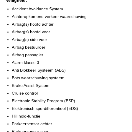
Veiligheid:
Accident Avoidance System
Achteropkomend verkeer waarschuwing
Airbag(s) hoofd achter
Airbag(s) hoofd voor
Airbag(s) side voor
Airbag bestuurder
Airbag passagier
Alarm klasse 3
Anti Blokkeer Systeem (ABS)
Bots waarschuwing systeem
Brake Assist System
Cruise control
Electronic Stability Program (ESP)
Elektronisch sperdifferentieel (EDS)
Hill hold-functie
Parkeersensor achter
Parkeersensor voor