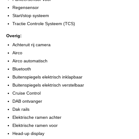
Regensensor
Start/stop systeem
Tractie Controle Systeem (TCS)
Overig:
Achteruit rij camera
Airco
Airco automatisch
Bluetooth
Buitenspiegels elektrisch inklapbaar
Buitenspiegels elektrisch verstelbaar
Cruise Control
DAB ontvanger
Dak rails
Elektrische ramen achter
Elektrische ramen voor
Head-up display