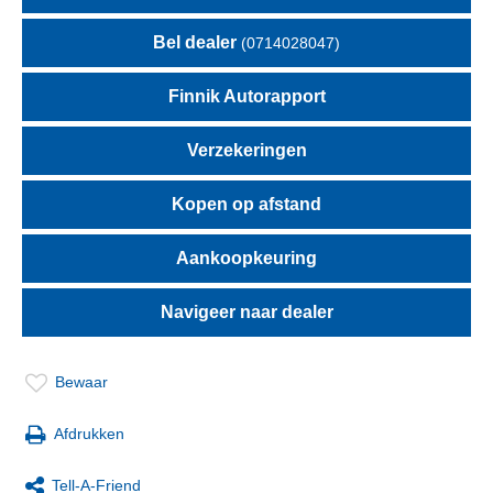
Bel dealer
(0714028047)
Finnik Autorapport
Verzekeringen
Kopen op afstand
Aankoopkeuring
Navigeer naar dealer
Bewaar
Afdrukken
Tell-A-Friend