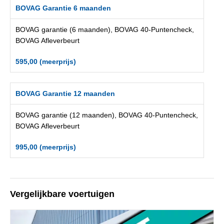
BOVAG Garantie 6 maanden
BOVAG garantie (6 maanden), BOVAG 40-Puntencheck,
BOVAG Afleverbeurt
595,00 (meerprijs)
BOVAG Garantie 12 maanden
BOVAG garantie (12 maanden), BOVAG 40-Puntencheck,
BOVAG Afleverbeurt
995,00 (meerprijs)
Vergelijkbare voertuigen