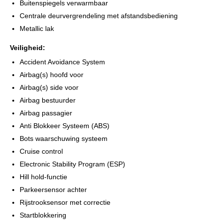
Buitenspiegels verwarmbaar
Centrale deurvergrendeling met afstandsbediening
Metallic lak
Veiligheid:
Accident Avoidance System
Airbag(s) hoofd voor
Airbag(s) side voor
Airbag bestuurder
Airbag passagier
Anti Blokkeer Systeem (ABS)
Bots waarschuwing systeem
Cruise control
Electronic Stability Program (ESP)
Hill hold-functie
Parkeersensor achter
Rijstrooksensor met correctie
Startblokkering