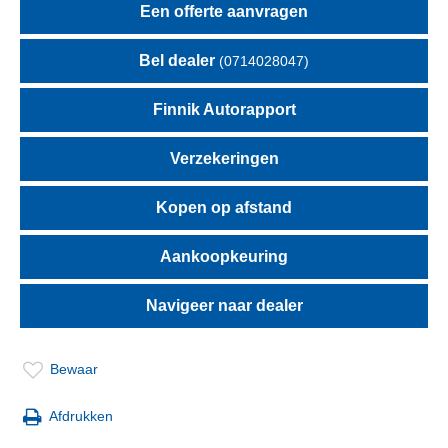
Een offerte aanvragen
Bel dealer
(0714028047)
Finnik Autorapport
Verzekeringen
Kopen op afstand
Aankoopkeuring
Navigeer naar dealer
Bewaar
Afdrukken