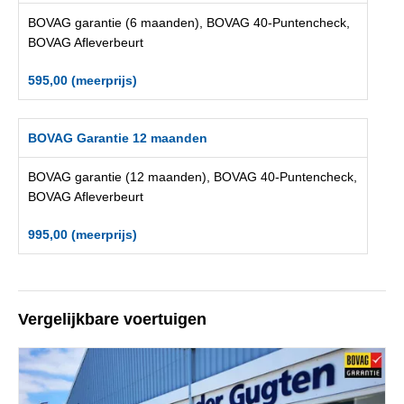
BOVAG garantie (6 maanden), BOVAG 40-Puntencheck,
BOVAG Afleverbeurt
595,00 (meerprijs)
BOVAG Garantie 12 maanden
BOVAG garantie (12 maanden), BOVAG 40-Puntencheck,
BOVAG Afleverbeurt
995,00 (meerprijs)
Vergelijkbare voertuigen