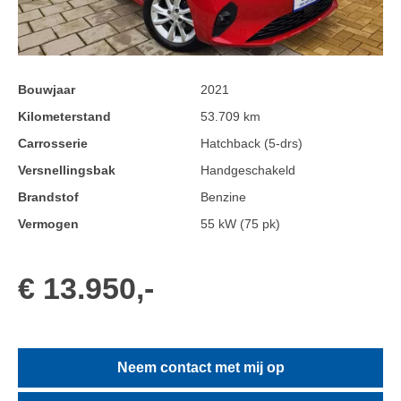
Bouwjaar
2021
Kilometerstand
53.709 km
Carrosserie
Hatchback (5-drs)
Versnellingsbak
Handgeschakeld
Brandstof
Benzine
Vermogen
55 kW (75 pk)
€ 13.950,-
Neem contact met mij op