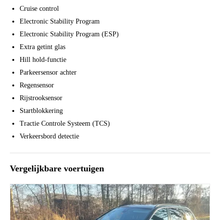
Cruise control
Electronic Stability Program
Electronic Stability Program (ESP)
Extra getint glas
Hill hold-functie
Parkeersensor achter
Regensensor
Rijstrooksensor
Startblokkering
Tractie Controle Systeem (TCS)
Verkeersbord detectie
Vergelijkbare voertuigen