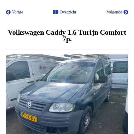
Vorige
Overzicht
Volgende
Volkswagen Caddy 1.6 Turijn Comfort
7p.