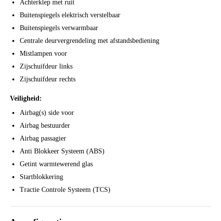
Achterklep met ruit
Buitenspiegels elektrisch verstelbaar
Buitenspiegels verwarmbaar
Centrale deurvergrendeling met afstandsbediening
Mistlampen voor
Zijschuifdeur links
Zijschuifdeur rechts
Veiligheid:
Airbag(s) side voor
Airbag bestuurder
Airbag passagier
Anti Blokkeer Systeem (ABS)
Getint warmtewerend glas
Startblokkering
Tractie Controle Systeem (TCS)