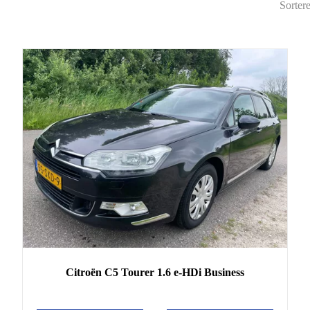
Sorter
Citroën
C5
Tourer 1.6 e-HDi Business