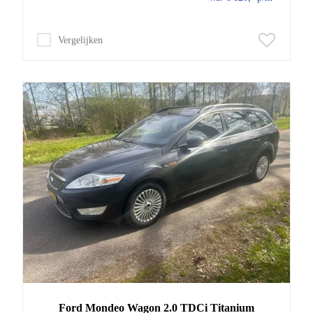
Vergelijken
Ford
Mondeo
Wagon 2.0 TDCi Titanium