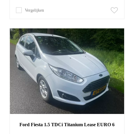
Vergelijken
Ford
Fiesta
1.5 TDCi Titanium Lease EURO 6