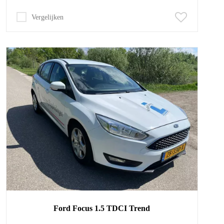
Vergelijken
Ford
Focus
1.5 TDCI Trend