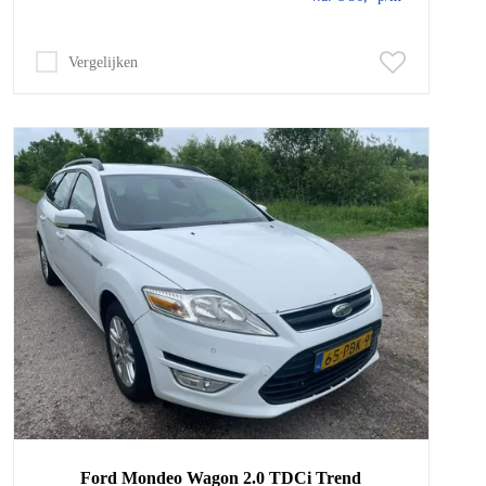
Vergelijken
Ford
Mondeo
Wagon 2.0 TDCi Trend