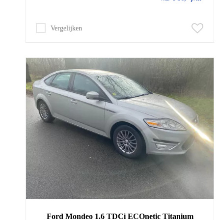
Vergelijken
Ford
Mondeo
1.6 TDCi ECOnetic Titanium