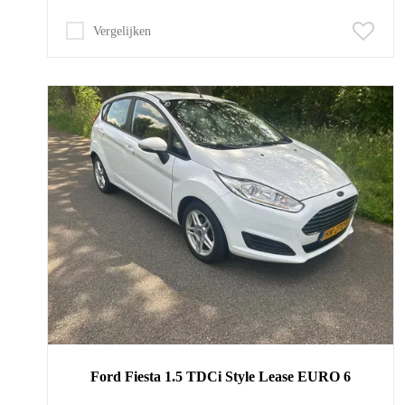
Vergelijken
Ford
Fiesta
1.5 TDCi Style Lease EURO 6