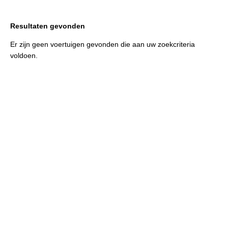
Resultaten gevonden
Er zijn geen voertuigen gevonden die aan uw zoekcriteria
voldoen.