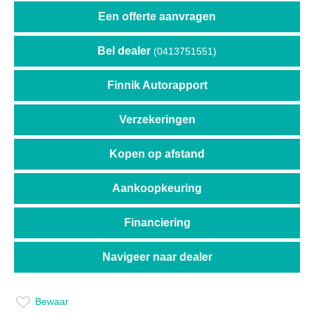
Een offerte aanvragen
Bel dealer
(0413751551)
Finnik Autorapport
Verzekeringen
Kopen op afstand
Aankoopkeuring
Financiering
Navigeer naar dealer
Bewaar