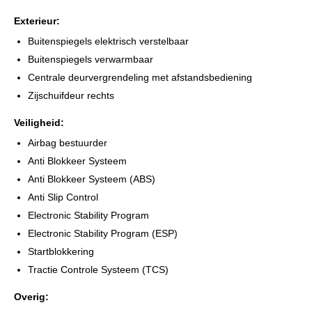
Exterieur:
Buitenspiegels elektrisch verstelbaar
Buitenspiegels verwarmbaar
Centrale deurvergrendeling met afstandsbediening
Zijschuifdeur rechts
Veiligheid:
Airbag bestuurder
Anti Blokkeer Systeem
Anti Blokkeer Systeem (ABS)
Anti Slip Control
Electronic Stability Program
Electronic Stability Program (ESP)
Startblokkering
Tractie Controle Systeem (TCS)
Overig: