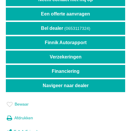
Een offerte aanvragen
Bel dealer
(0653117324)
Finnik Autorapport
Verzekeringen
Financiering
Navigeer naar dealer
Bewaar
Afdrukken