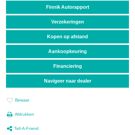
Finnik Autorapport
Verzekeringen
Kopen op afstand
Aankoopkeuring
Financiering
Navigeer naar dealer
Bewaar
Afdrukken
Tell-A-Friend