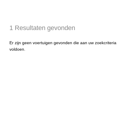
1 Resultaten gevonden
Er zijn geen voertuigen gevonden die aan uw zoekcriteria
voldoen.