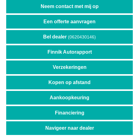
Neem contact met mij op
Een offerte aanvragen
Bel dealer
(0620430146)
Finnik Autorapport
Verzekeringen
Kopen op afstand
Aankoopkeuring
Financiering
Navigeer naar dealer