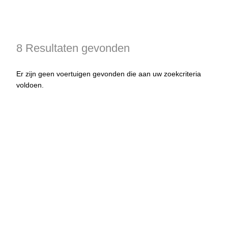
8 Resultaten gevonden
Er zijn geen voertuigen gevonden die aan uw zoekcriteria
voldoen.